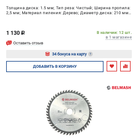
Толщина диска: 1.5 мм; Тип реза: Чистый; Ширина пропила:
2,5 мм; Материал пиления: Дерево; Диаметр диска: 210 мм;
Число зубьев: 60 шт
1 130
В наличии: 12 шт.
c
в 1 магазине
Оставить отзыв
34 бонуса на карту
?
Авторизуйтесь
ДОБАВИТЬ
В КОРЗИНУ