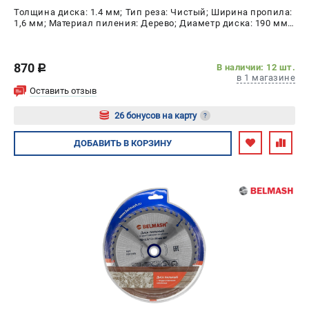
Толщина диска: 1.4 мм; Тип реза: Чистый; Ширина пропила:
1,6 мм; Материал пиления: Дерево; Диаметр диска: 190 мм;
Число зубьев: 36 шт
870
В наличии: 12 шт.
c
в 1 магазине
Оставить отзыв
26 бонусов на карту
?
Авторизуйтесь
ДОБАВИТЬ
В КОРЗИНУ