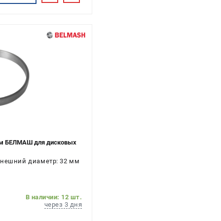
 мм БЕЛМАШ для дисковых
Внешний диаметр: 32 мм
В наличии: 12 шт.
через 3 дня