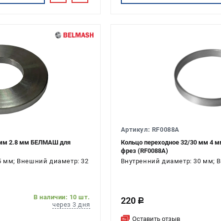
Артикул: RF0088A
 мм 2.8 мм БЕЛМАШ для
Кольцо переходное 32/30 мм 4
фрез (RF0088A)
5 мм; Внешний диаметр: 32
Внутренний диаметр: 30 мм; 
В наличии: 10 шт.
220
c
через 3 дня
Оставить отзыв