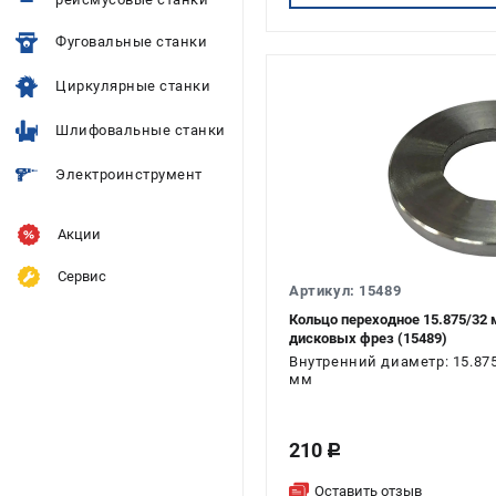
Фуговальные станки
Циркулярные станки
Шлифовальные станки
Электроинструмент
Акции
Сервис
Артикул: 15489
Кольцо переходное 15.875/32
дисковых фрез (15489)
Внутренний диаметр: 15.87
мм
210
c
Оставить отзыв