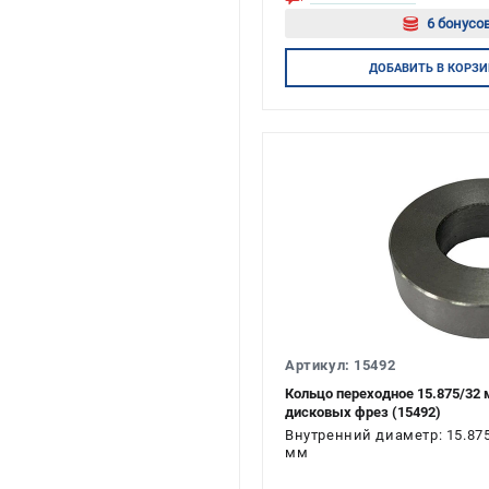
6 бонусов
Авторизуй
ДОБАВИТЬ
В КОРЗИ
Артикул: 15492
Кольцо переходное 15.875/3
дисковых фрез (15492)
Внутренний диаметр: 15.87
мм