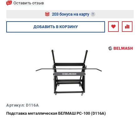
Оставить отзыв
203 бонуса на карту
?
Авторизуйтесь
ДОБАВИТЬ
В КОРЗИНУ
Артикул: D116A
Подставка металлическая БЕЛМАШ PC-100 (D116A)