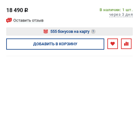
18 490
В наличии: 1 шт.
c
через 3 дня
Оставить отзыв
555 бонусов на карту
?
Авторизуйтесь
ДОБАВИТЬ
В КОРЗИНУ