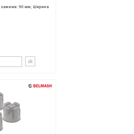
а зажима: 90 мм; Ширина