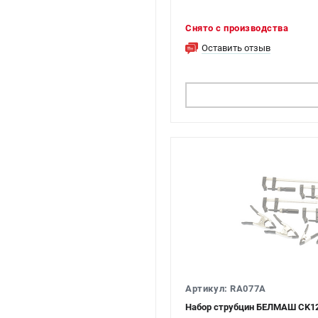
Снято с производства
Оставить отзыв
ПОДОБРАТЬ АНАЛ
Артикул: RA077A
Набор струбцин БЕЛМАШ CK12