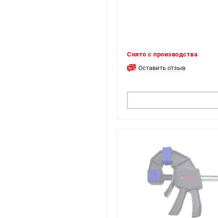
Снято с производства
Оставить отзыв
ПОДОБРАТЬ АНАЛ