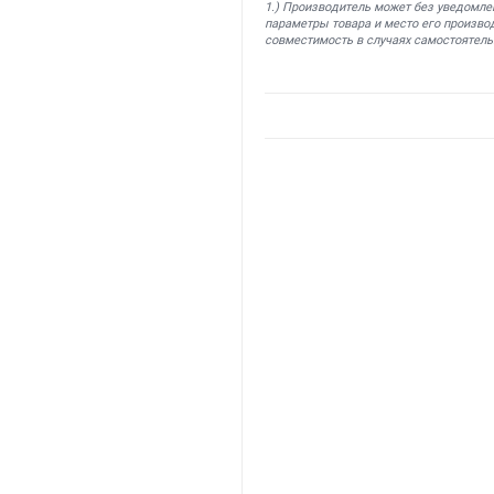
1.) Производитель может без уведомле
параметры товара и место его производ
совместимость в случаях самостоятель