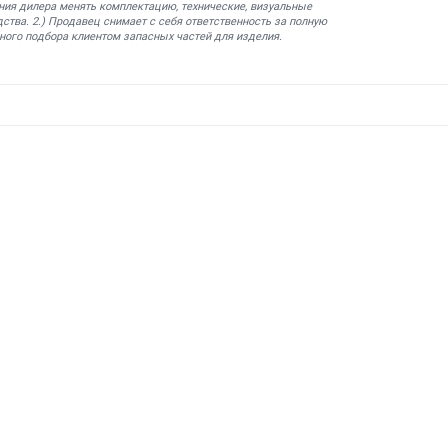
ния дилера менять комплектацию, технические, визуальные
ства. 2.) Продавец снимает с себя ответственность за полную
ного подбора клиентом запасных частей для изделия.