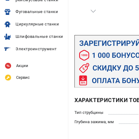
Фуговальные станки
Циркулярные станки
Шлифовальные станки
Электроинструмент
Акции
Сервис
ХАРАКТЕРИСТИКИ ТО
Тип струбцины
Глубина зажима, мм