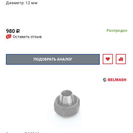
Диаметр: 12 мм
980
Распродан
c
Оставить отзыв
ПОДОБРАТЬ АНАЛОГ