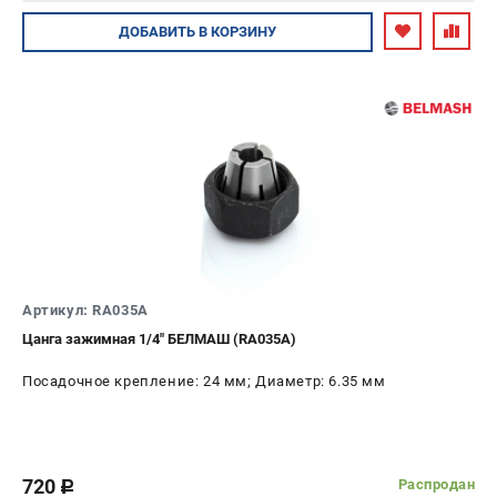
Авторизуйтесь
ДОБАВИТЬ
В КОРЗИНУ
Артикул: RA035A
Цанга зажимная 1/4" БЕЛМАШ (RA035A)
Посадочное крепление: 24 мм; Диаметр: 6.35 мм
720
Распродан
c