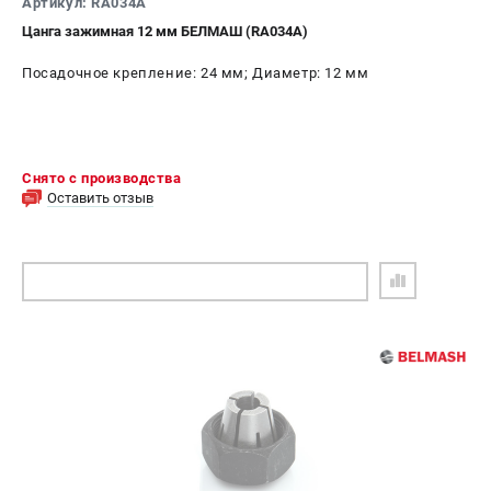
Артикул: RA034A
Цанга зажимная 12 мм БЕЛМАШ (RA034A)
Посадочное крепление: 24 мм; Диаметр: 12 мм
Снято с производства
Оставить отзыв
ПОДОБРАТЬ АНАЛОГ