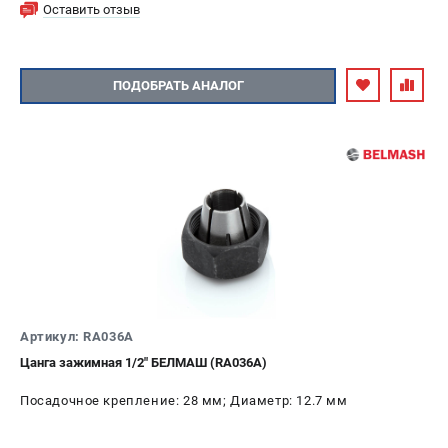
Оставить отзыв
ПОДОБРАТЬ АНАЛОГ
Артикул: RA036A
Цанга зажимная 1/2" БЕЛМАШ (RA036A)
Посадочное крепление: 28 мм; Диаметр: 12.7 мм