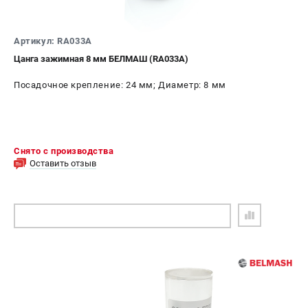
Артикул: RA033A
Цанга зажимная 8 мм БЕЛМАШ (RA033A)
Посадочное крепление: 24 мм; Диаметр: 8 мм
Снято с производства
Оставить отзыв
ПОДОБРАТЬ АНАЛОГ