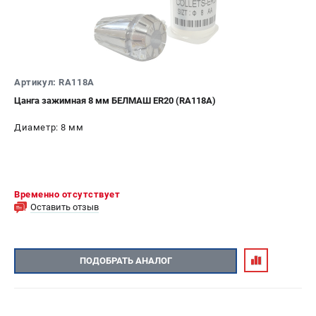
Артикул: RA118A
Цанга зажимная 8 мм БЕЛМАШ ER20 (RA118A)
Диаметр: 8 мм
Временно отсутствует
Оставить отзыв
ПОДОБРАТЬ АНАЛОГ