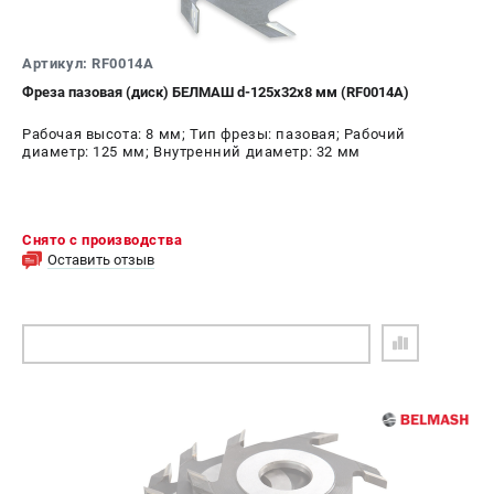
Артикул: RF0014A
Фреза пазовая (диск) БЕЛМАШ d-125х32х8 мм (RF0014A)
Рабочая высота: 8 мм; Тип фрезы: пазовая; Рабочий
диаметр: 125 мм; Внутренний диаметр: 32 мм
Снято с производства
Оставить отзыв
ПОДОБРАТЬ АНАЛОГ