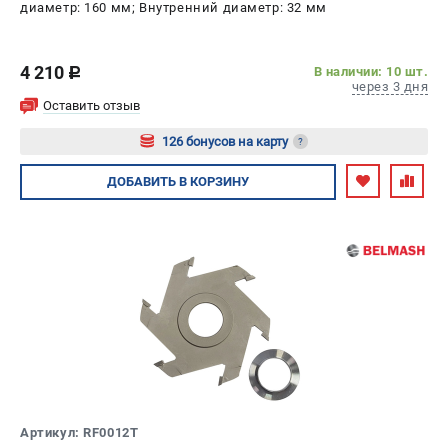
диаметр: 160 мм; Внутренний диаметр: 32 мм
4 210
В наличии: 10 шт.
c
через 3 дня
Оставить отзыв
126 бонусов на карту
?
Авторизуйтесь
ДОБАВИТЬ
В КОРЗИНУ
Артикул: RF0012T