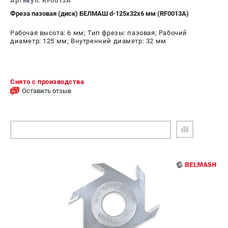
Артикул: RF0013A
Фреза пазовая (диск) БЕЛМАШ d-125х32х6 мм (RF0013A)
Рабочая высота: 6 мм; Тип фрезы: пазовая; Рабочий
диаметр: 125 мм; Внутренний диаметр: 32 мм
Снято с производства
Оставить отзыв
ПОДОБРАТЬ АНАЛОГ