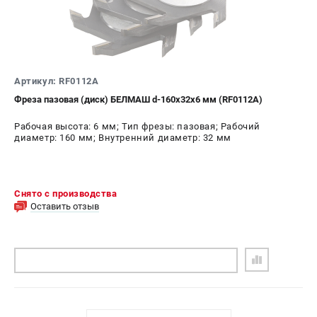
Артикул: RF0112A
Фреза пазовая (диск) БЕЛМАШ d-160х32х6 мм (RF0112A)
Рабочая высота: 6 мм; Тип фрезы: пазовая; Рабочий
диаметр: 160 мм; Внутренний диаметр: 32 мм
Снято с производства
Оставить отзыв
ПОДОБРАТЬ АНАЛОГ