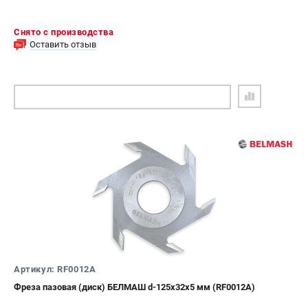
Снято с производства
Оставить отзыв
ПОДОБРАТЬ АНАЛОГ
Артикул: RF0012A
Фреза пазовая (диск) БЕЛМАШ d-125х32х5 мм (RF0012A)