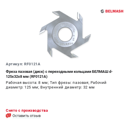
Артикул: RF0121A
Фреза пазовая (диск) с переходными кольцами БЕЛМАШ d-
125х32х8 мм (RF0121A)
Рабочая высота: 8 мм; Тип фрезы: пазовая; Рабочий
диаметр: 125 мм; Внутренний диаметр: 32 мм
Снято с производства
Оставить отзыв