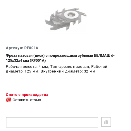
Артикул: RF001A
Фреза пазовая (диск) с подрезающими зубьями БЕЛМАШ d-
125х32х4 мм (RF001A)
Рабочая высота: 4 мм; Тип фрезы: пазовая; Рабочий
диаметр: 125 мм; Внутренний диаметр: 32 мм
Снято с производства
Оставить отзыв
ПОДОБРАТЬ АНАЛОГ