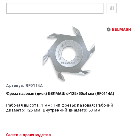
ПОДОБРАТЬ АНАЛОГ
Артикул: RF0114A
Фреза пазовая (диск) БЕЛМАШ d-125х50х4 мм (RF0114A)
Рабочая высота: 4 мм; Тип фрезы: пазовая; Рабочий
диаметр: 125 мм; Внутренний диаметр: 50 мм
Снято с производства