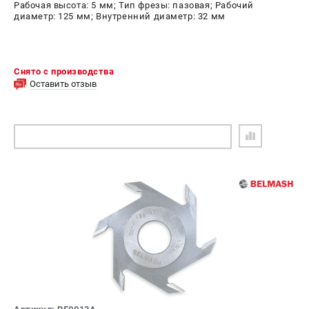
Рабочая высота: 5 мм; Тип фрезы: пазовая; Рабочий
диаметр: 125 мм; Внутренний диаметр: 32 мм
Снято с производства
Оставить отзыв
ПОДОБРАТЬ АНАЛОГ