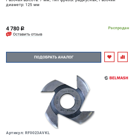
диаметр: 125 мм
4 780
Распродан
c
Оставить отзыв
ПОДОБРАТЬ АНАЛОГ
Артикул: RF0023AVKL