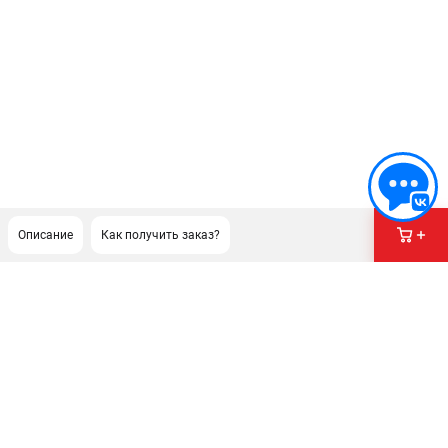
Описание
Как получить заказ?
ПОДДЕРЖКА
Сервисный центр
Гарантия