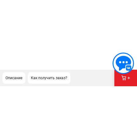
Описание
Как получить заказ?
ПОДДЕРЖКА
Сервисный центр