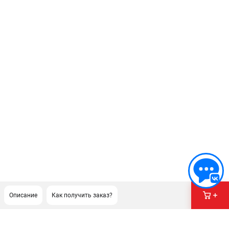
Описание
Как получить заказ?