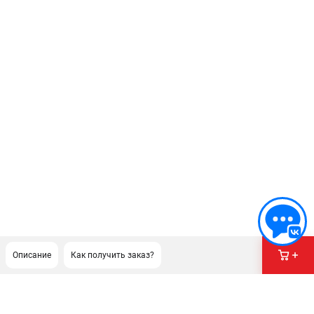
Описание
Как получить заказ?