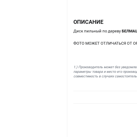
ОПИСАНИЕ
Диск пильный по дереву
БЕЛМАШ
ФОТО МОЖЕТ ОТЛИЧАТЬСЯ ОТ О
1.) Производитель может без уведомле
параметры товара и место его производ
совместимость в случаях самостоятель