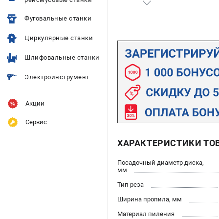
Фуговальные станки
Циркулярные станки
Шлифовальные станки
Электроинструмент
Акции
Сервис
ХАРАКТЕРИСТИКИ ТО
Посадочный диаметр диска,
мм
Тип реза
Ширина пропила, мм
Материал пиления