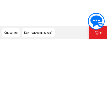
Описание
Как получить заказ?
ПОДДЕРЖКА
Сервисный центр
Гарантия
Правила обмена и возврата
ИНФОРМАЦИЯ
Юридическим лицам