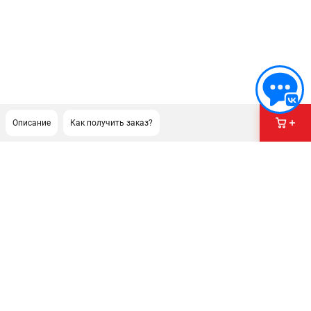
Описание
Как получить заказ?
ПОДДЕРЖКА
Сервисный центр
Гарантия
Правила обмена и возврата