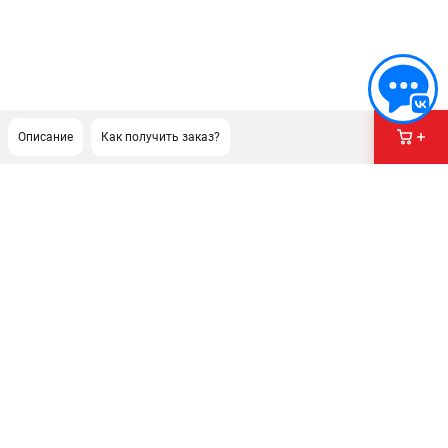
Описание
Как получить заказ?
ПОДДЕРЖКА
Сервисный центр
Гарантия
Правила обмена и возврата
ИНФОРМАЦИЯ
Юридическим лицам