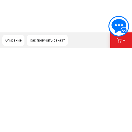
Описание
Как получить заказ?
ПОДДЕРЖКА
Сервисный центр
Гарантия
Правила обмена и возврата
ИНФОРМАЦИЯ
Юридическим лицам