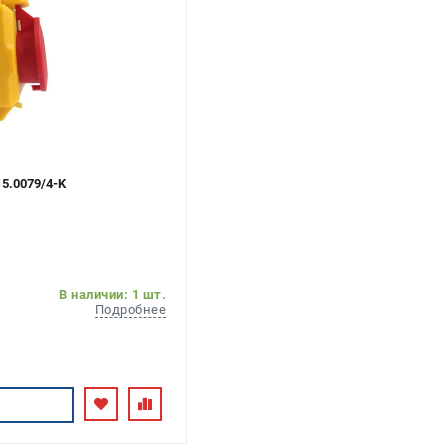
5.0079/4-K
В наличии: 1 шт.
Подробнее