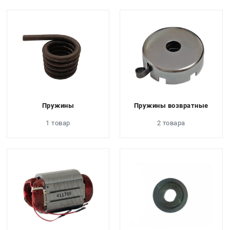
Пружины
Пружины возвратные
1 товар
2 товара