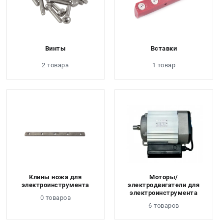
Винты
Вставки
2 товара
1 товар
Клины ножа для
Моторы/
электроинструмента
электродвигатели для
электроинструмента
0 товаров
6 товаров