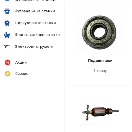
Фуговальные станки
Циркулярные станки
Шлифовальные станки
Электроинструмент
Подшипники
Акции
1 товар
Сервис