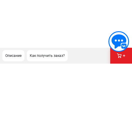
Описание
Как получить заказ?
ПОДДЕРЖКА
Сервисный центр
Гарантия
Правила обмена и возврата