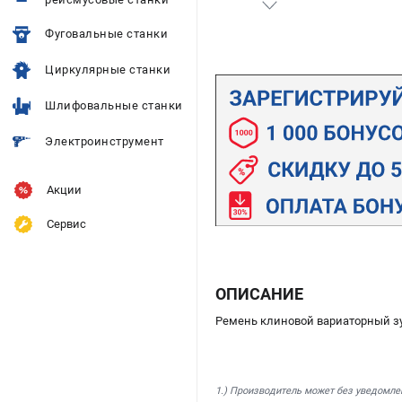
Фуговальные станки
Циркулярные станки
Шлифовальные станки
Электроинструмент
Акции
Сервис
ОПИСАНИЕ
Ремень клиновой вариаторный з
1.) Производитель может без уведомле