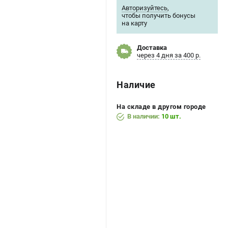
Авторизуйтесь
,
чтобы получить бонусы
на карту
Доставка
через 4 дня за 400 р.
Наличие
На складе в другом городе
В наличии:
10 шт.