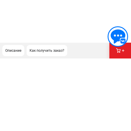
Описание
Как получить заказ?
ПОДДЕРЖКА
Сервисный центр
Гарантия
Правила обмена и возврата
ИНФОРМАЦИЯ