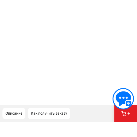
Описание
Как получить заказ?