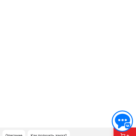
Описание
Как получить заказ?