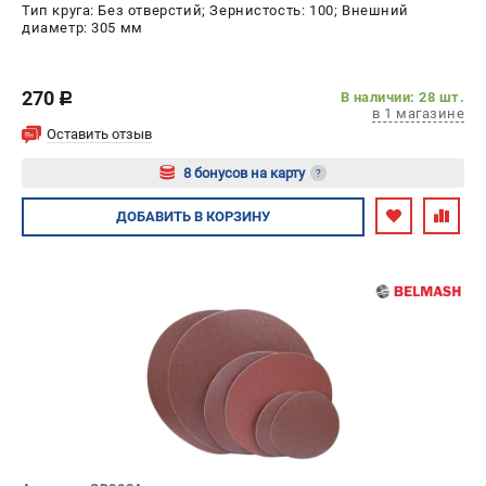
Тип круга: Без отверстий; Зернистость: 100; Внешний
диаметр: 305 мм
270
В наличии: 28 шт.
c
в 1 магазине
Оставить отзыв
8 бонусов на карту
?
Авторизуйтесь
ДОБАВИТЬ
В КОРЗИНУ