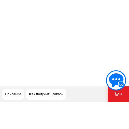
Описание
Как получить заказ?