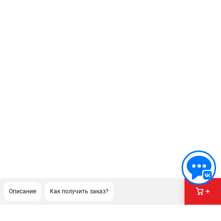
Описание
Как получить заказ?