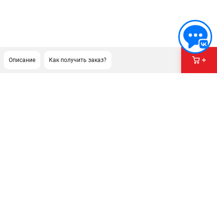
Описание
Как получить заказ?
ПОДДЕРЖКА
Сервисный центр
Гарантия
Правила обмена и возврата
ИНФОРМАЦИЯ
Юридическим лицам