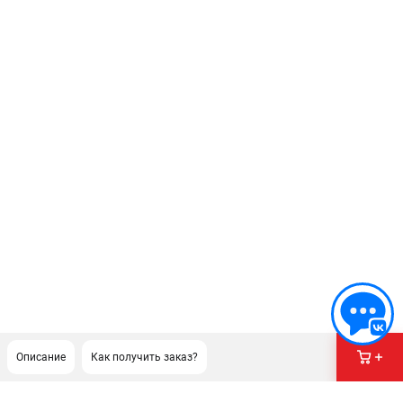
Описание
Как получить заказ?