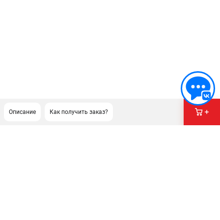
Описание
Как получить заказ?
ПОДДЕРЖКА
Сервисный центр
Гарантия
Правила обмена и возврата