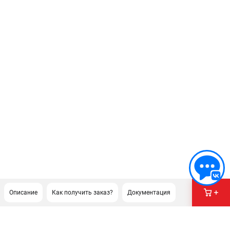
Описание
Как получить заказ?
Документация