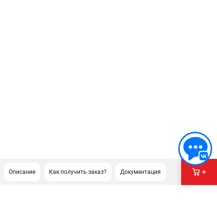
Описание
Как получить заказ?
Документация