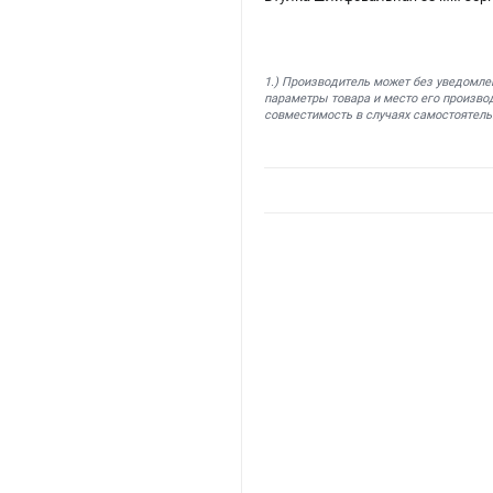
1.) Производитель может без уведомле
параметры товара и место его производ
совместимость в случаях самостоятель