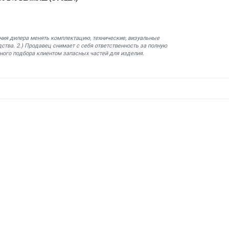
ния дилера менять комплектацию, технические, визуальные
ства. 2.) Продавец снимает с себя ответственность за полную
ного подбора клиентом запасных частей для изделия.