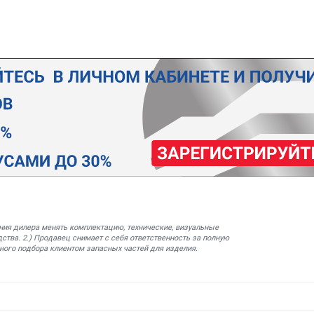
ния дилера менять комплектацию, технические, визуальные
ства. 2.) Продавец снимает с себя ответственность за полную
ного подбора клиентом запасных частей для изделия.