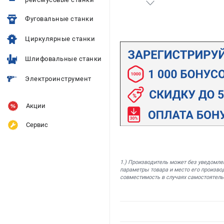
Фуговальные станки
Циркулярные станки
Шлифовальные станки
Электроинструмент
Акции
Сервис
1.) Производитель может без уведомле
параметры товара и место его производ
совместимость в случаях самостоятель