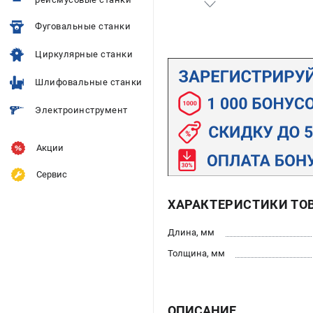
Фуговальные станки
Циркулярные станки
Шлифовальные станки
Электроинструмент
Акции
Сервис
ХАРАКТЕРИСТИКИ ТО
Длина, мм
Толщина, мм
ОПИСАНИЕ