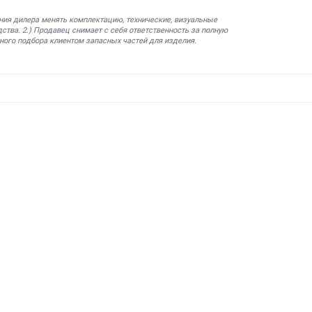
ния дилера менять комплектацию, технические, визуальные
ства. 2.) Продавец снимает с себя ответственность за полную
ного подбора клиентом запасных частей для изделия.