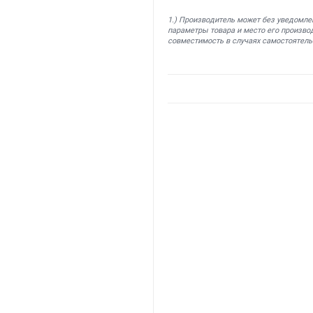
1.) Производитель может без уведомле
параметры товара и место его производ
совместимость в случаях самостоятель