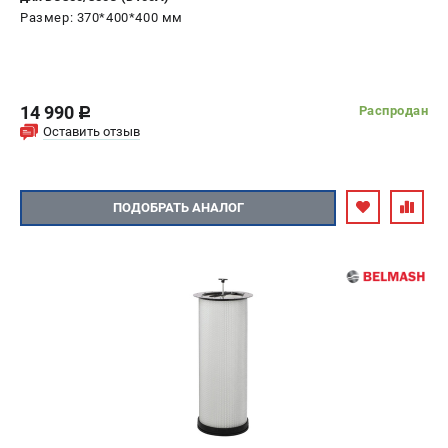
Размер: 370*400*400 мм
14 990
Распродан
c
Оставить отзыв
ПОДОБРАТЬ АНАЛОГ