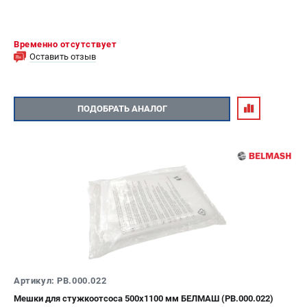
Временно отсутствует
Оставить отзыв
ПОДОБРАТЬ АНАЛОГ
Артикул: PB.000.022
Мешки для стужкоотсоса 500х1100 мм БЕЛМАШ (PB.000.022)