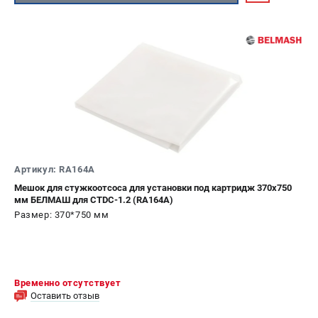
Артикул: RA164A
Мешок для стужкоотсоса для установки под картридж 370х750
мм БЕЛМАШ для CTDC-1.2 (RA164A)
Размер: 370*750 мм
Временно отсутствует
Оставить отзыв