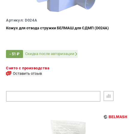
Артикул: D024A
Кожух для отвода стружки БЕЛМАШ для СДМП (D024A)
Скидка после авторизации
- 51 ₽
Снято с производства
Оставить отзыв
ПОДОБРАТЬ АНАЛОГ