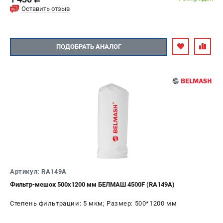
c
Оставить отзыв
ПОДОБРАТЬ АНАЛОГ
Артикул: RA149A
Фильтр-мешок 500х1200 мм БЕЛМАШ 4500F (RA149A)
Степень фильтрации: 5 мкм; Размер: 500*1200 мм