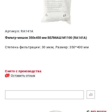
Артикул: RA141A
Фильтр-мешок 350х450 мм БЕЛМАШ M1100 (RA141A)
Степень фильтрации: 30 мкм; Размер: 350*400 мм
Снято с производства
Оставить отзыв
ПОДОБРАТЬ АНАЛОГ