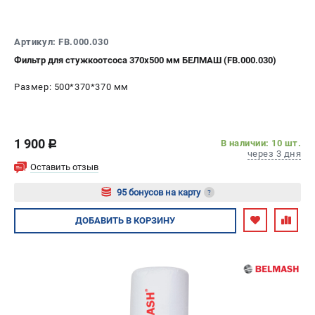
Артикул: FB.000.030
Фильтр для стужкоотсоса 370х500 мм БЕЛМАШ (FB.000.030)
Размер: 500*370*370 мм
1 900
В наличии: 10 шт.
c
через 3 дня
Оставить отзыв
95 бонусов на карту
?
Авторизуйтесь
ДОБАВИТЬ
В КОРЗИНУ