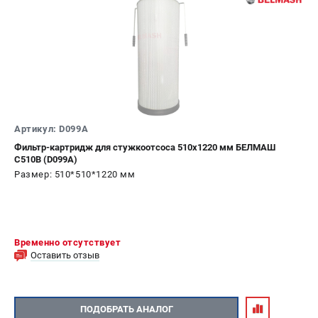
Артикул: D099A
Фильтр-картридж для стужкоотсоса 510х1220 мм БЕЛМАШ
C510B (D099A)
Размер: 510*510*1220 мм
Временно отсутствует
Оставить отзыв
ПОДОБРАТЬ АНАЛОГ