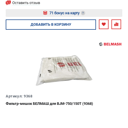
Оставить отзыв
71 бонус на карту
?
Авторизуйтесь
ДОБАВИТЬ
В КОРЗИНУ
Артикул: 9368
Фильтр-мешок БЕЛМАШ для BJM-750/150T (9368)