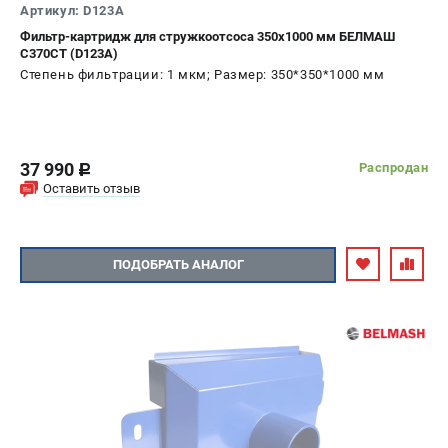
Артикул: D123A
Фильтр-картридж для стружкоотсоса 350х1000 мм БЕЛМАШ
C370CT (D123A)
Степень фильтрации: 1 мкм; Размер: 350*350*1000 мм
37 990
Распродан
c
Оставить отзыв
ПОДОБРАТЬ АНАЛОГ