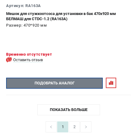
Артикул: RA163A
Мешок для стужкоотсоса для установки в бак 470х920 мм
БЕЛМАШ для CTDC-1.2 (RA163A)
Размер: 470*920 мм
Временно отсутствует
Оставить отзыв
ПОДОБРАТЬ АНАЛОГ
ПОКАЗАТЬ БОЛЬШЕ
1
2