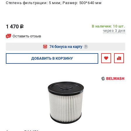
Степень фильтрации: 5 мкм; Размер: 500*640 мм
1 470
В наличии: 10 шт.
c
через 3 дня
Оставить отзыв
74 бонуса на карту
?
Авторизуйтесь
ДОБАВИТЬ
В КОРЗИНУ