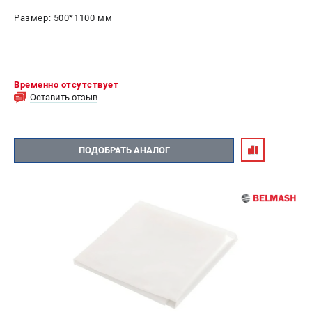
Размер: 500*1100 мм
Временно отсутствует
Оставить отзыв
ПОДОБРАТЬ АНАЛОГ