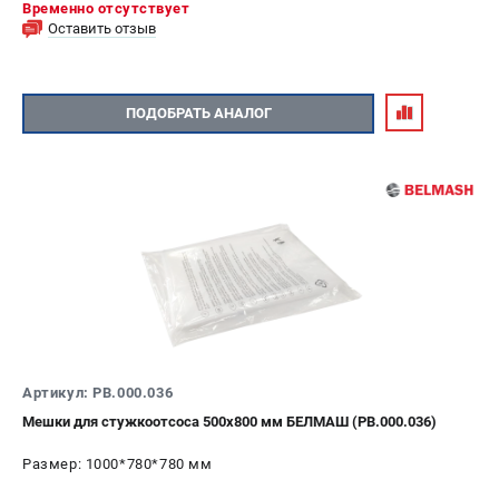
Временно отсутствует
Оставить отзыв
ПОДОБРАТЬ АНАЛОГ
Артикул: PB.000.036
Мешки для стужкоотсоса 500х800 мм БЕЛМАШ (PB.000.036)
Размер: 1000*780*780 мм