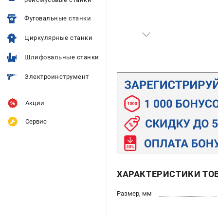
Фуговальные станки
Циркулярные станки
Шлифовальные станки
Электроинструмент
Акции
Сервис
ХАРАКТЕРИСТИКИ ТО
Размер, мм