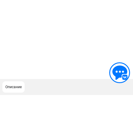
Описание
ПОДДЕРЖКА