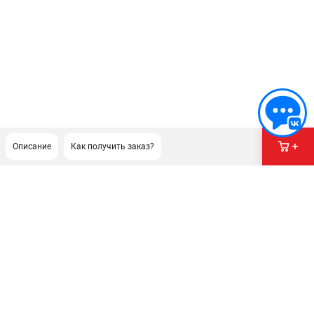
Описание
Как получить заказ?
ПОДДЕРЖКА
Сервисный центр
Гарантия
Правила обмена и возврата