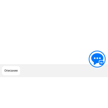
Описание
ПОДДЕРЖКА