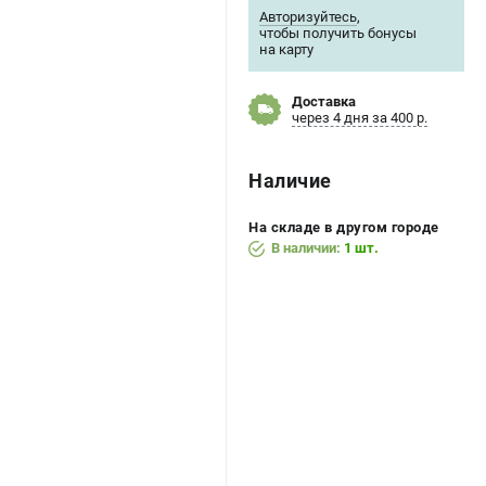
Авторизуйтесь
,
чтобы получить бонусы
на карту
Доставка
через 4 дня за 400 р.
Наличие
На складе в другом городе
В наличии:
1 шт.