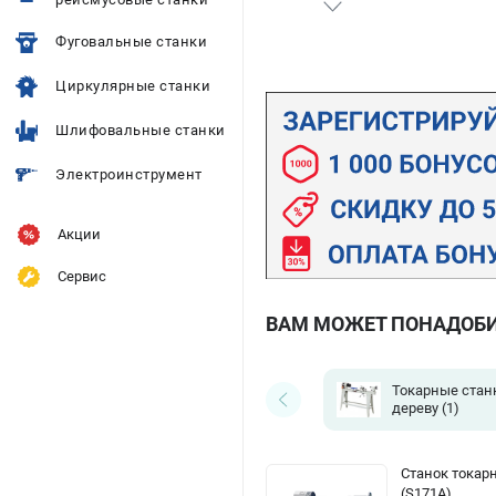
Фуговальные станки
Циркулярные станки
Шлифовальные станки
Электроинструмент
Акции
Сервис
ВАМ МОЖЕТ ПОНАДОБ
Токарные стан
дереву
(1)
Станок тока
(S171A)