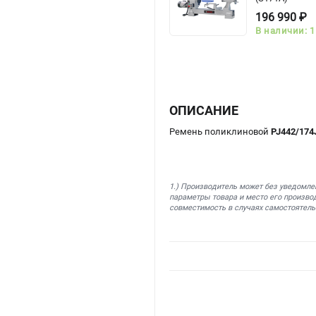
196 990 ₽
В наличии: 1
ОПИСАНИЕ
Ремень поликлиновой
PJ442/17
1.) Производитель может без уведомле
параметры товара и место его производ
совместимость в случаях самостоятель