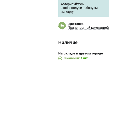
Авторизуйтесь
,
чтобы получить бонусы
на карту
Доставка
Транспортной компанией
Наличие
На складе в другом городе
В наличии:
1 шт.