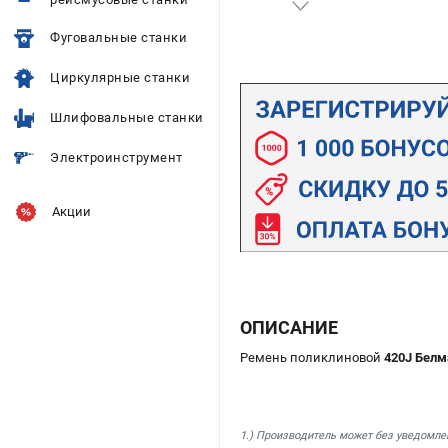
Фуговальные станки
Циркулярные станки
Шлифовальные станки
Электроинструмент
Акции
ОПИСАНИЕ
Ремень поликлиновой
420J Белм
1.) Производитель может без уведомле