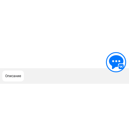
Описание
ПОДДЕРЖКА
Гарантия