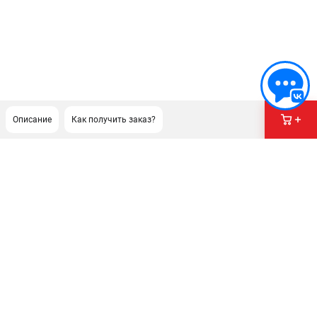
Описание
Как получить заказ?
ПОДДЕРЖКА
Сервисный центр
Гарантия
Правила обмена и возврата
ИНФОРМАЦИЯ