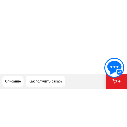
Описание
Как получить заказ?
ПОДДЕРЖКА