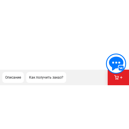
Описание
Как получить заказ?
ПОДДЕРЖКА
Сервисный центр