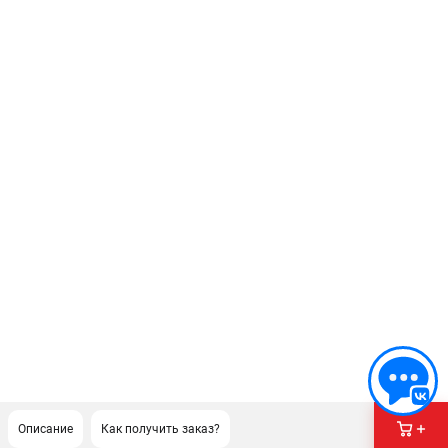
Описание
Как получить заказ?