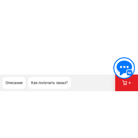
Описание
Как получить заказ?
ПОДДЕРЖКА
Сервисный центр