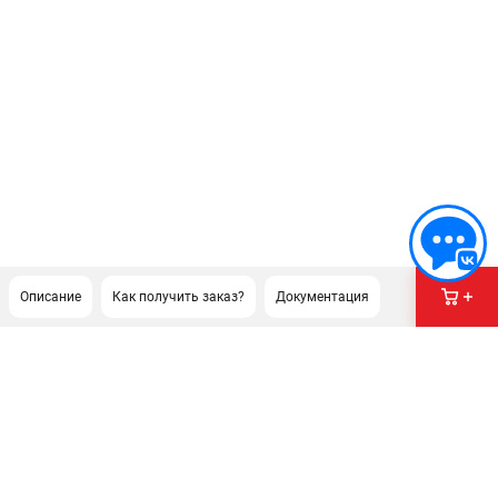
Описание
Как получить заказ?
Документация
ПОДДЕРЖКА
Сервисный центр