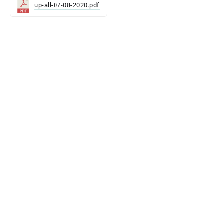
up-all-07-08-2020.pdf