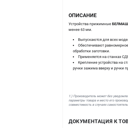
ОПИСАНИЕ
Устройства прижимные
БЕЛМАШ 
менее 63 мм.
Выпускаются для всех мод
Обеспечивают равномерное п
обработки заготовки.
Применяется на станках СД
Крепление устройства на с
ручки зажима вверху и ручки п
1.) Производитель может без уведомле
параметры товара и место его производ
совместимость в случаях самостоятель
ДОКУМЕНТАЦИЯ К ТОВ