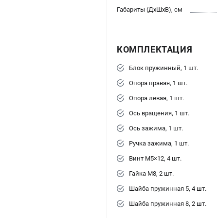
Габариты (ДхШхВ), см
КОМПЛЕКТАЦИЯ
Блок пружинный, 1 шт.
Опора правая, 1 шт.
Опора левая, 1 шт.
Ось вращения, 1 шт.
Ось зажима, 1 шт.
Ручка зажима, 1 шт.
Винт М5×12, 4 шт.
Гайка М8, 2 шт.
Шайба пружинная 5, 4 шт.
Шайба пружинная 8, 2 шт.