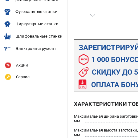
Фуговальные станки
Циркулярные станки
Шлифовальные станки
Электроинструмент
Акции
Сервис
ХАРАКТЕРИСТИКИ ТО
Максимальная ширина заготовки
мм
Максимальная высота заготовки,
мм