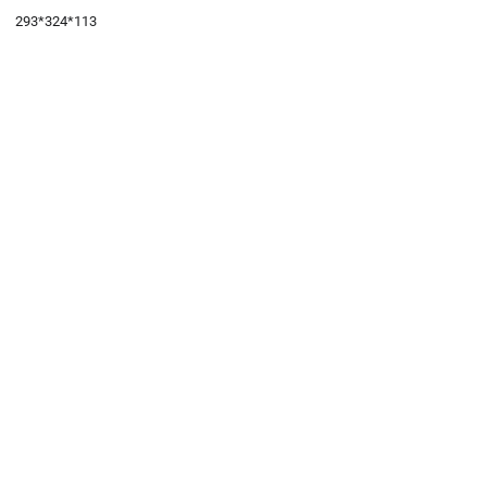
293*324*113