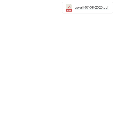
up-all-07-08-2020.pdf