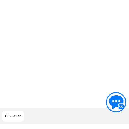
Описание